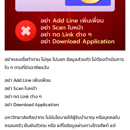
อย่าหลงเชื่อทำตาม ไม่คุย ไม่บอก ข้อมูลส่วนตัว ไม่ต้องดำเนินการ
ใด ๆ ตามที่มิจฉาชีพแจ้ง
อย่า Add Line เพิ่มเพื่อน
อย่า Scan ใบหน้า
อย่า กด Link ต่าง ๆ
อย่า Download Application
มหาวิทยาลัยศิลปากร ไม่มีนโยบายให้ผู้รับบำนาญ หรือบุคคลใน
ครอบครัว ยืนยันตัวตน หรือ แก้ไขข้อมูลผ่านทางโทรศัพท์ แต่