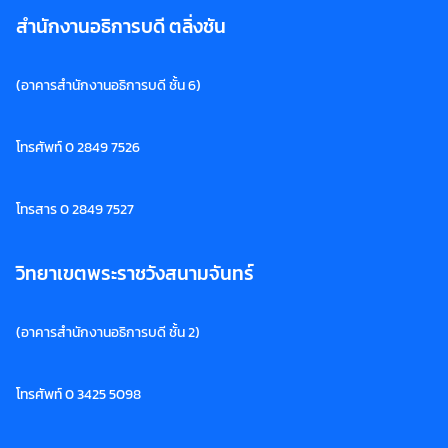
สำนักงานอธิการบดี ตลิ่งชัน
(อาคารสำนักงานอธิการบดี ชั้น 6)
โทรศัพท์ 0 2849 7526
โทรสาร 0 2849 7527
วิทยาเขตพระราชวังสนามจันทร์
(อาคารสำนักงานอธิการบดี ชั้น 2)
โทรศัพท์ 0 3425 5098