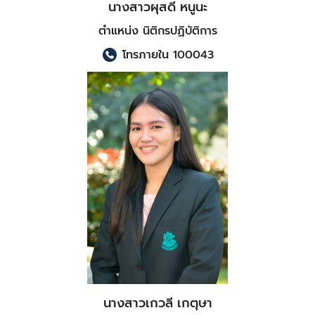
นางสาวผุสดี หนูนะ
ตำแหน่ง นิติกรปฏิบัติการ
โทรภายใน 100043
นางสาวเกวลี เกตุษา