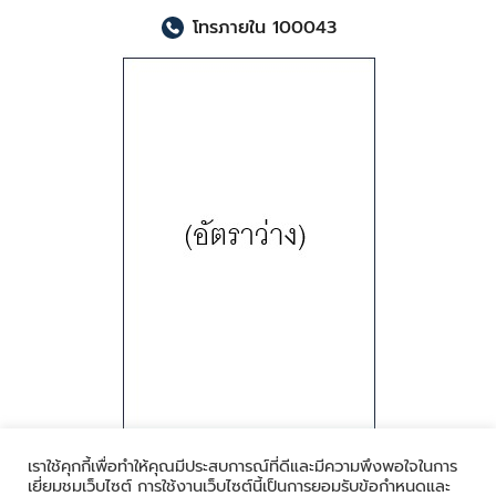
โทรภายใน 100043
เราใช้คุกกี้เพื่อทำให้คุณมีประสบการณ์ที่ดีและมีความพึงพอใจในการ
เยี่ยมชมเว็บไซต์ การใช้งานเว็บไซต์นี้เป็นการยอมรับข้อกำหนดและ