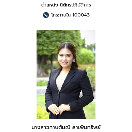
ตำแหน่ง นิติกรปฏิบัติการ
โทรภายใน 100043
Search
Search
for:
นางสาวกานต์มณี สาเพิ่มทรัพย์