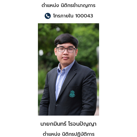
ตำแหน่ง นิติกรชำนาญการ
โทรภายใน 100043
นายกมินทร์ โรจนปัญญา
ตำแหน่ง นิติกรปฏิบัติการ