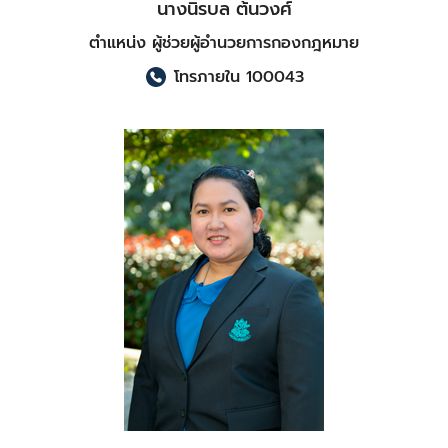
นางนิรบล ต้นวงศ์
ตำแหน่ง ผู้ช่วยผู้อำนวยการกองกฎหมาย
โทรภายใน 100043