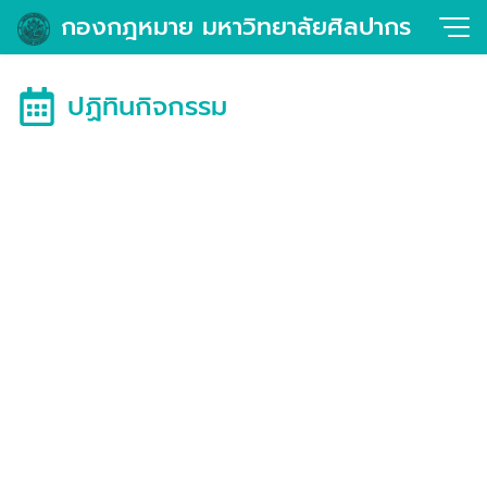
Skip
กองกฎหมาย มหาวิทยาลัยศิลปากร
to
content
ปฏิทินกิจกรรม